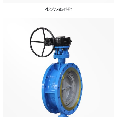
对夹式软密封蝶阀