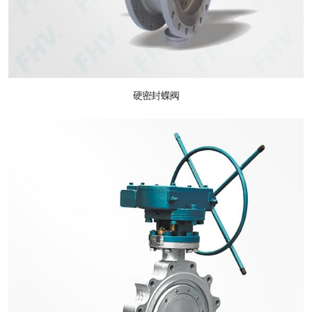
硬密封蝶阀