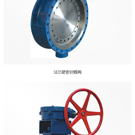
法兰硬密封蝶阀