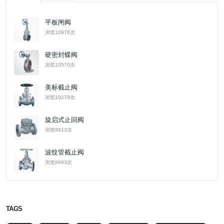
平板闸阀
浏览10978次
硬密封蝶阀
浏览10570次
美标截止阀
浏览10278次
旋启式止回阀
浏览9913次
波纹管截止阀
浏览9693次
TAGS