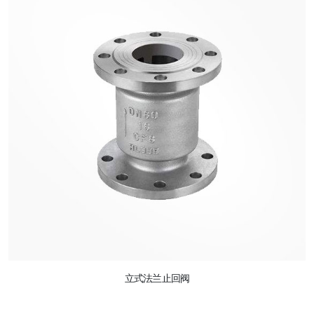
立式法兰止回阀