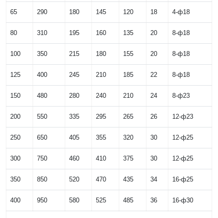
65
290
180
145
120
18
4-ф18
80
310
195
160
135
20
8-ф18
100
350
215
180
155
20
8-ф18
125
400
245
210
185
22
8-ф18
150
480
280
240
210
24
8-ф23
200
550
335
295
265
26
12-ф23
250
650
405
355
320
30
12-ф25
300
750
460
410
375
30
12-ф25
350
850
520
470
435
34
16-ф25
400
950
580
525
485
36
16-ф30